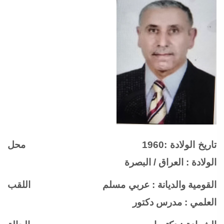
تاريخ الولادة :1960 محل
الولادة : العراق / البصرة
القومية والديانة : عربي مسلم اللقب
العلمي : مدرس دكتور