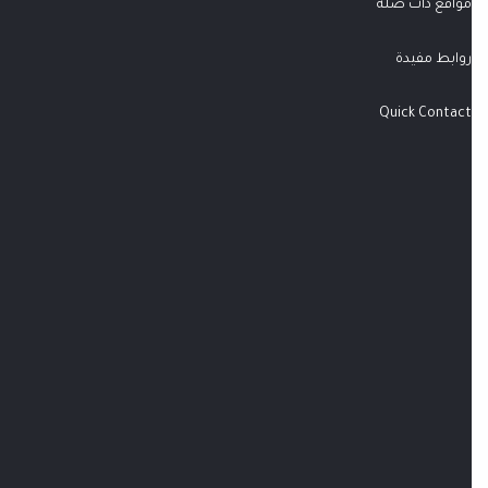
مواقع ذات صلة
روابط مفيدة
Quick Contact