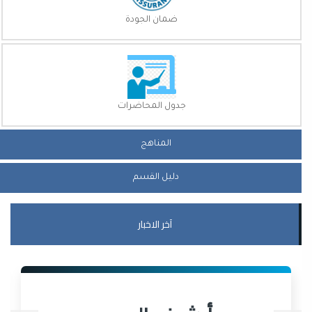
ضمان الجودة
جدول المحاضرات
المناهج
دليل القسم
آخر الاخبار