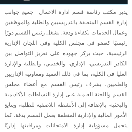
يدير مكتب رئاسة قسم ادارة الاعمال جميع جوانب
إدارة القسم المتعلقة بالتدريسيين والطلبة والموظفين
وعمال الخدمات بكفاءة ودقة. يشغل رئيس القسم دورًا
رئيسيًا كعضو في مجلس الكلية وفي اللجان الإدارية
الرئيسية، حيث يركز جهوده على تعزيز التواصل بين
الكادر التدريسي، الإداري، والخدمي، والطلبة والإدارة
العليا في الكلية، بما في ذلك العميد ومعاونيه الإداريين
والعلميين. يشرف رئيس القسم مع أعضاء مجلس
القسم واللجنة العلمية على إدارة النشاطات الأكاديمية
والبحثية، بالإضافة إلى الأنشطة اللاصفية للطلبة، ويتابع
الأمور المالية والإدارية المتعلقة بعمل القسم بدقة. كما
يتحمل مسؤولية إدارة الامتحانات ومراقبتها إداريًا