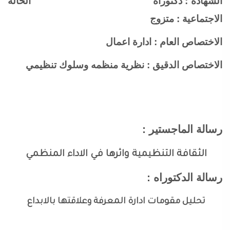
الشهادة : دكتوراه الحالة
الاجتماعية : متزوج
الاختصاص العام : ادارة اعمال
الاختصاص الدقيق : نظرية منظمه وسلوك تنظيمي
رسالة الماجستير :
الثقافة التنظيمية واثرها في الاداء المنظمي
رسالة الدكتوراه :
تحليل مقومات ادارة المعرفة وعلاقتها بالابداع