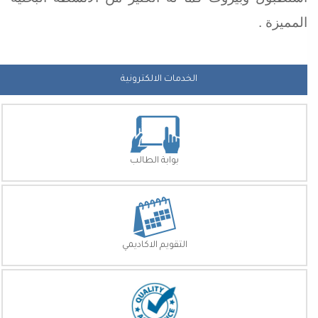
المميزة .
الخدمات الالكترونية
بوابة الطالب
التقويم الاكاديمي