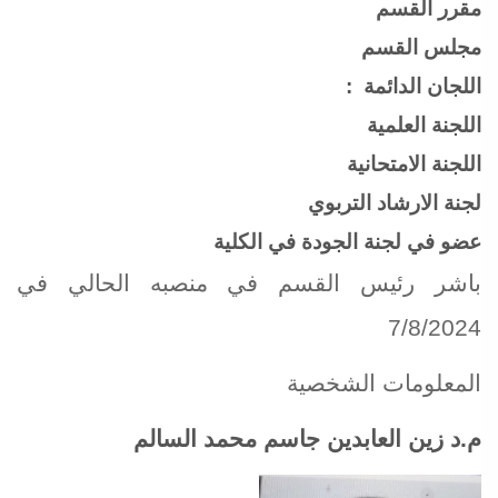
مقرر القسم
مجلس القسم
اللجان الدائمة :
اللجنة العلمية
اللجنة الامتحانية
لجنة الارشاد التربوي
عضو في لجنة الجودة في الكلية
باشر رئيس القسم في منصبه الحالي في
7/8/2024
المعلومات الشخصية
م.د زين العابدين جاسم محمد السالم