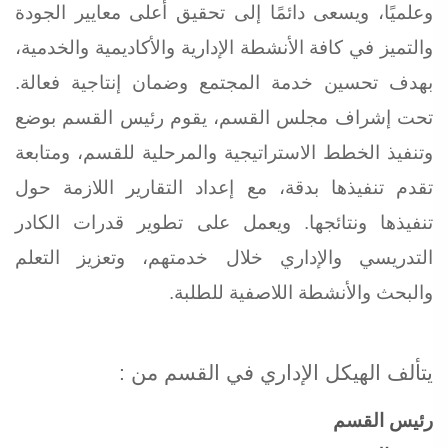
وعلميًا، ويسعى دائمًا إلى تحقيق أعلى معايير الجودة
والتميز في كافة الأنشطة الإدارية والأكاديمية والخدمية،
بهدف تحسين خدمة المجتمع وضمان إنتاجية فعالة.
تحت إشراف مجلس القسم، يقوم رئيس القسم بوضع
وتنفيذ الخطط الاستراتيجية والمرحلية للقسم، ومتابعة
تقدم تنفيذها بدقة، مع إعداد التقارير اللازمة حول
تنفيذها ونتائجها. ويعمل على تطوير قدرات الكادر
التدريسي والإداري خلال خدمتهم، وتعزيز التعلم
والبحث والأنشطة اللاصفية للطلبة
.
يتألف الهيكل الإداري في القسم من :
رئيس القسم