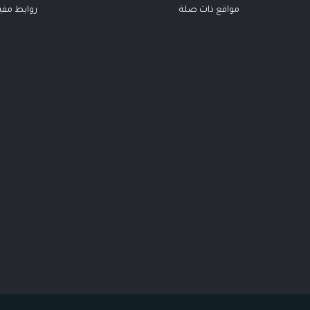
مواقع ذات صلة
روابط مفي