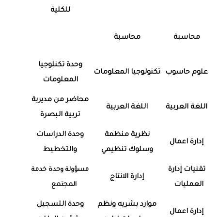
للكلية
محاسبة
محاسبة
وحدة تكنلوجيا
علوم حاسوب
تكنولوجيا المعلومات
المعلومات
محاضر من مديرية
اللغة العربية
اللغة العربية
تربية البصرة
نظرية منظمة
وحدة الدراسات
إدارة اعمال
وسلوك تنظيمي
والتخطيط
تقنيات إدارة
مسؤولة وحدة خدمة
إدارة الانتاج
العمليات
المجتمع
موارد بشريه ونظم
وحدة التسجيل
إدارة اعمال