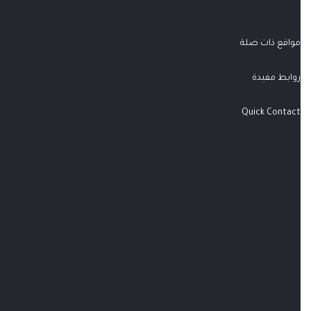
مواقع ذات صلة
روابط مفيدة
Quick Contact