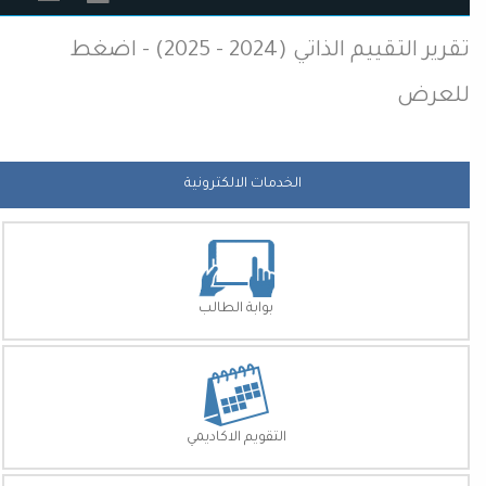
تقرير التقييم الذاتي (2024 - 2025) - اضغط
للعرض
الخدمات الالكترونية
بوابة الطالب
التقويم الاكاديمي