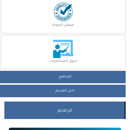
ضمان الجودة
جدول المحاضرات
المناهج
دليل القسم
آخر الاخبار