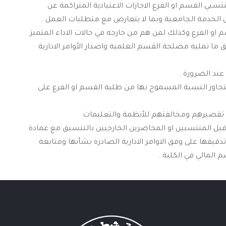
بي القسم او الفرع الاجازات الاعتيادية المتراكمة عن
 الخدمة الجامعية وبما لا يتعارض مع متطلبات العمل .
ق ما تمليه مصلحة القسم العلمية واصدار الأوامر الادارية
تجاوز النسبة المسموح بها من طلبة القسم او الفرع على
ن قبل المنتسبين او المحاضرين الخارجيين بالتنسيق مع عمادة
قيقها على وفق الاوامر الادارية الصادرة بشأنها ومتابعة
المالي في الكلية .