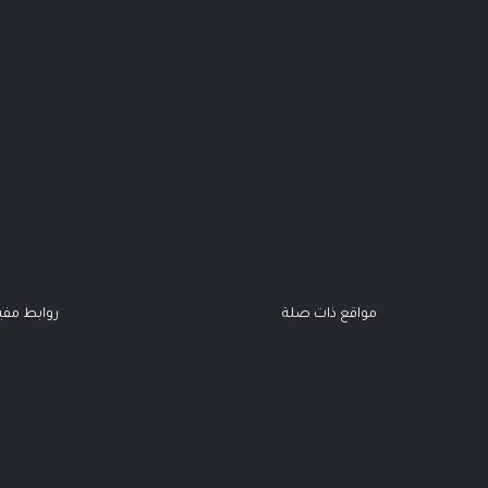
مواقع ذات صلة
روابط مفي