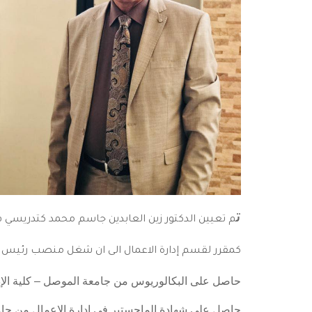
ت
كمقرر لقسم إدارة الاعمال الى ان شغل منصب رئيس قسم إدار
حاصل على البكالوريوس من جامعة الموصل – كلية الإدارة 
حاصل على شهادة الماجستير في إدارة الاعمال من جام