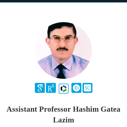
Assistant Professor Hashim Gatea
Lazim