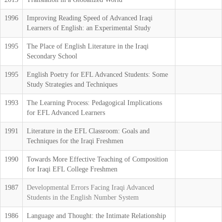
1996
Improving Reading Speed of Advanced Iraqi
Learners of English: an Experimental Study
1995
The Place of English Literature in the Iraqi
Secondary School
1995
English Poetry for EFL Advanced Students: Some
Study Strategies and Techniques
1993
The Learning Process: Pedagogical Implications
for EFL Advanced Learners
1991
Literature in the EFL Classroom: Goals and
Techniques for the Iraqi Freshmen
1990
Towards More Effective Teaching of Composition
for Iraqi EFL College Freshmen
1987
Developmental Errors Facing Iraqi Advanced
Students in the English Number System
1986
Language and Thought: the Intimate Relationship