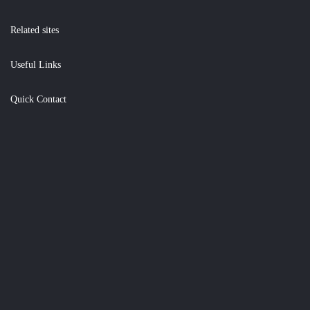
Related sites
Useful Links
Quick Contact