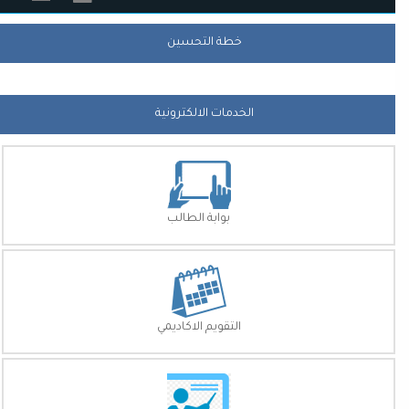
خطة التحسين
الخدمات الالكترونية
بوابة الطالب
التقويم الاكاديمي