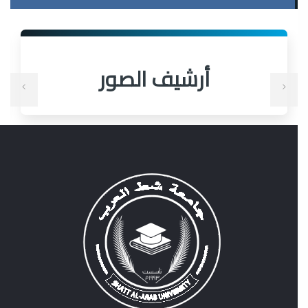
أرشيف الصور