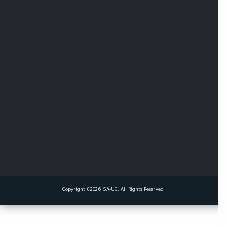
Copyright ©2026 SA-UC. All Rights Reserved