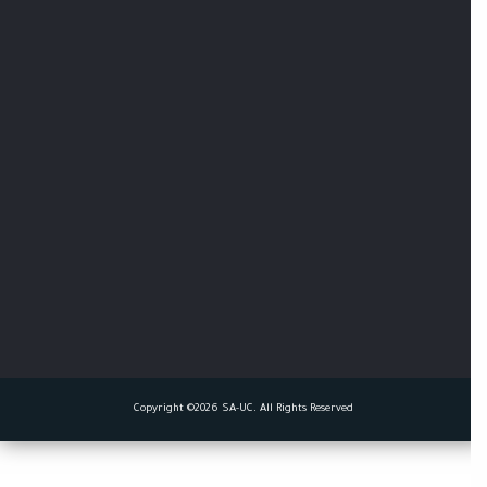
Copyright ©2026 SA-UC. All Rights Reserved