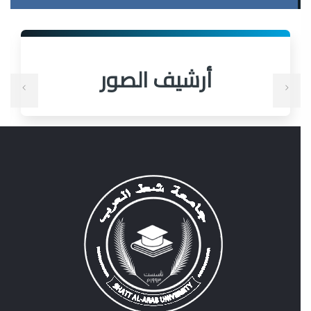
أرشيف الصور