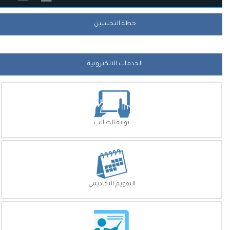
خطة التحسين
الخدمات الالكترونية
بوابة الطالب
التقويم الاكاديمي