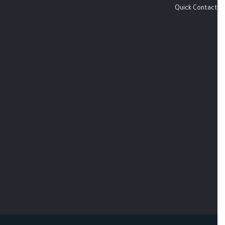
Quick Contact