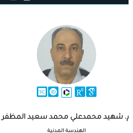
. شهيد محمدعلي محمد سعيد المظفر
الهندسة المدنية