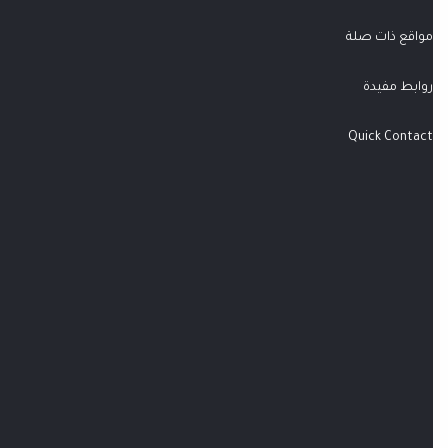
مواقع ذات صلة
روابط مفيدة
Quick Contact