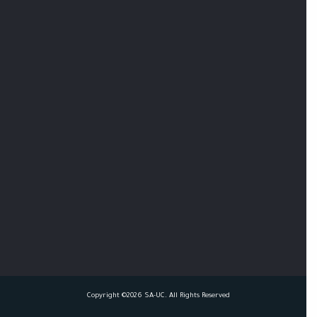
Copyright ©2026 SA-UC. All Rights Reserved