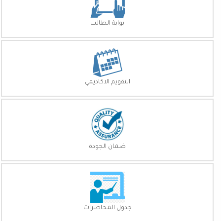
بوابة الطالب
التقويم الاكاديمي
ضمان الجودة
جدول المحاضرات