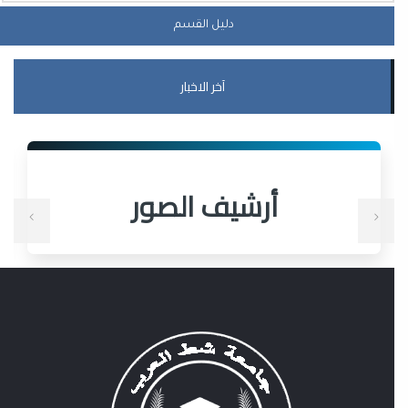
دليل القسم
آخر الاخبار
أرشيف الصور