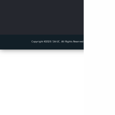
Copyright ©2026 SA-UC. All Rights Reserved