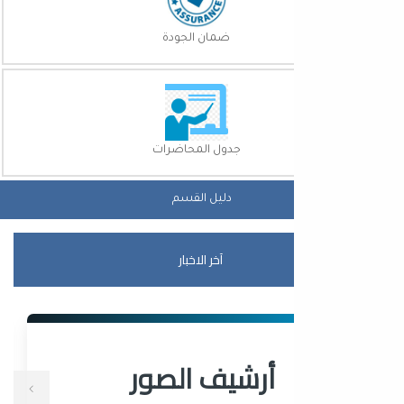
ضمان الجودة
جدول المحاضرات
دليل القسم
آخر الاخبار
أرشيف الصور
أ