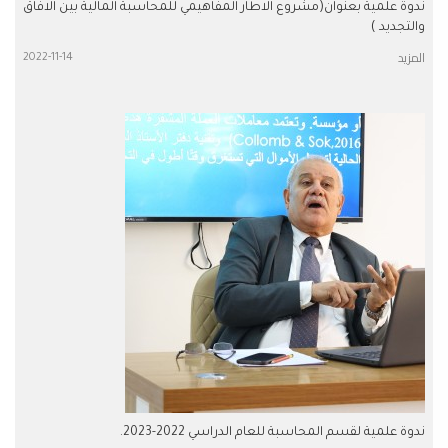
ندوة علمية بعنوان(مشروع الاطار المفاهيمي للمحاسبة المالية بين الافاق
والتجديد )
المزيد
2022-11-14
ندوة علمية لقسم المحاسبة للعام الدراسي 2022-2023.