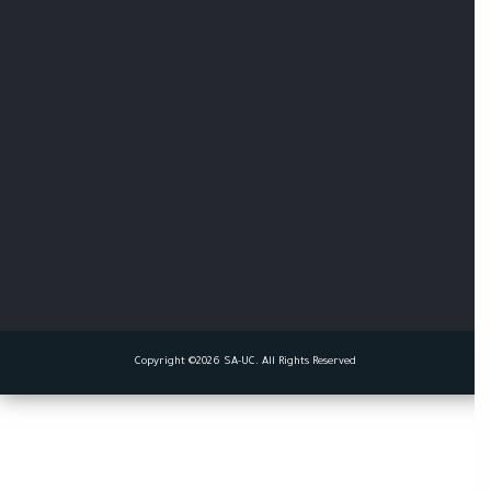
Copyright ©2026 SA-UC. All Rights Reserved