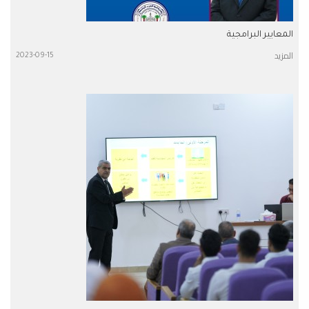
المعايير البرامجية
المزيد
2023-09-15