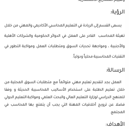
وتقييم المشاريع الاستثمارية.
الرؤية:
يسعى القسم إلى الريادة في التعليم المحاسبي الأكاديمي والمهني من خلال
تهيئة المحاسب القادر على العمل في الدوائر الحكومية والشركات الأهلية
والأجنبية ، ومواجهة تحديات السوق ومتطلبات العمل ومواكبة التطور في
التقنيات المحاسبية محلياً ودولياً.
الرسالة:
العمل بجد لتقديم تعليم مهني متوائماً مع متطلبات السوق المحلية من
خلال تعليم الطلبة على استخدام الأساليب المحاسبية الحديثة و وفقا
للمنهج الدراسي لوزارة التعليم العالي والبحث العلمي ومواكبة التعليم الدولي
فضلا عن ترويج أخلاقيات المهنة التي يجب أن يتمتع بها المحاسب في
المجتمع.
الأهداف: