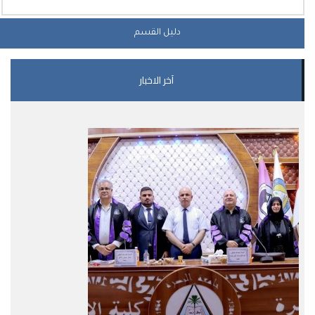
دليل القسم
آخر الاخبار