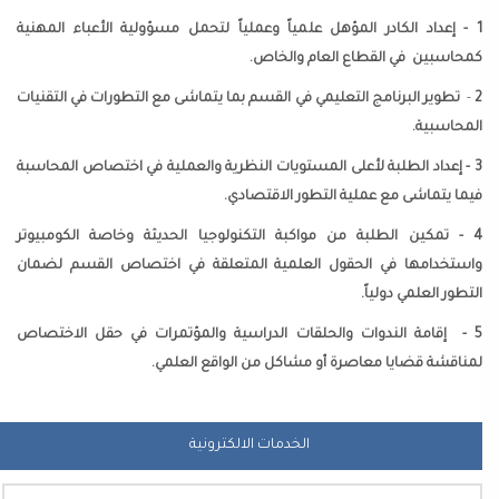
1 - إعداد الكادر المؤهل علمياً وعملياً لتحمل مسؤولية الأعباء المهنية
كمحاسبين في القطاع العام والخاص.
-
تطوير البرنامج التعليمي في القسم بما يتماشى مع التطورات في التقنيات
المحاسبية
.
3 - إعداد الطلبة لأعلى المستويات النظرية والعملية في اختصاص المحاسبة
فيما يتماشى مع عملية التطور الاقتصادي.
4 - تمكين الطلبة من مواكبة التكنولوجيا الحديثة وخاصة الكومبيوتر
واستخدامها في الحقول العلمية المتعلقة في اختصاص القسم لضمان
التطور العلمي دولياً.
5 
إقامة الندوات والحلقات الدراسية والمؤتمرات في حقل الاختصاص
لمناقشة قضايا معاصرة أو مشاكل من الواقع العلمي.
الخدمات الالكترونية