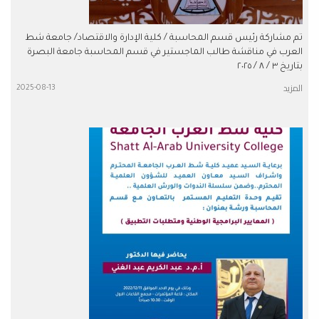
تم مشاركة رئيس قسم المحاسبة / كلية الإدارة والاقتصاد/ جامعة شط
العرب في مناقشة طالب الماجستير في قسم المحاسبة جامعة البصرة
بتاريخ ٣ / ٨ / ٢٠٢٥
المزيد
2025-08-13